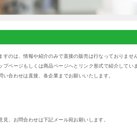
ますのは、情報や紹介のみで直接の販売は行なっておりませ
ップページもしくは商品ページへとリンク形式で紹介してい
問い合わせは直接、各企業までお願いいたします。
意見、お問合わせは下記メール宛お願いします。