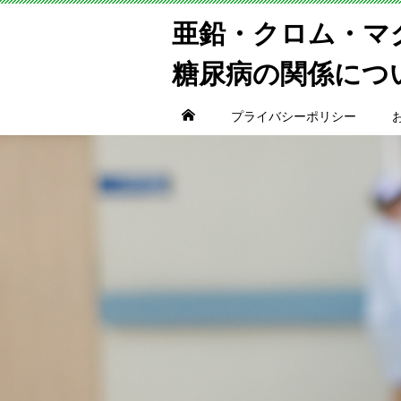
亜鉛・クロム・マ
糖尿病の関係につ
プライバシーポリシー