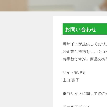
お問い合わせ
当サイトが提供しており
各企業と提携をし、ショ
お手数ですが、商品のお
サイト管理者
山口 寛子
※当サイトに関してのご
メールアドレス